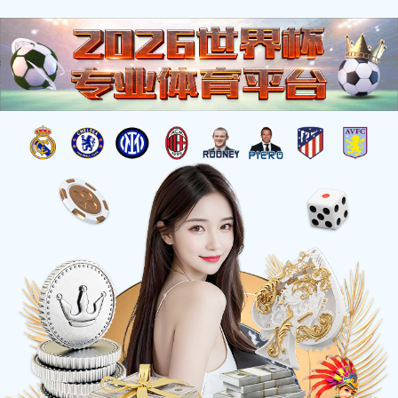
注册入口
米兰体育官方网站
——