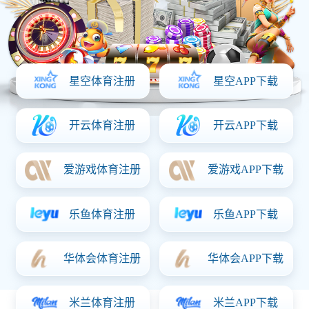
比赛数据从这里开始
覆盖实时赛事、专业数据、高清视频，
米兰体育
官方网站APP
与网页版为您提供便捷的体育服
务。
APP下载
网页版入口
首页
/
体育看点
/ 正文
2026-06-12 15:04
46 次阅读